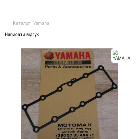
Каталог
Yamaha
Написати відгук