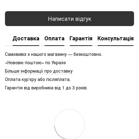
Написати відгук
Доставка
Оплата
Гарантія
Консультація
Самовивіз з нашого магазину — безкоштовно.
«Нововю поштою» по Україні
Більше інформації про доставку
Оплата кур'єру або післяплата.
Гарантія від виробника від 1 до 3 років.