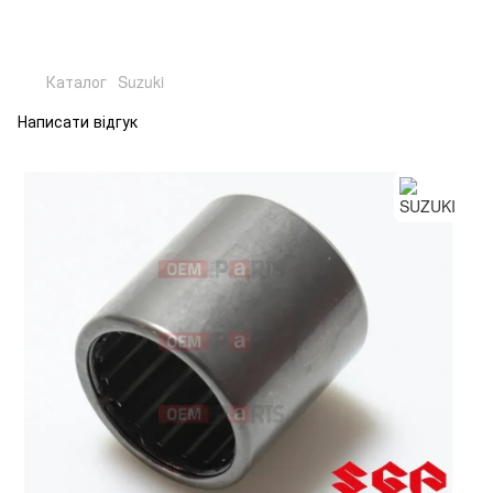
Каталог
Suzuki
Написати відгук