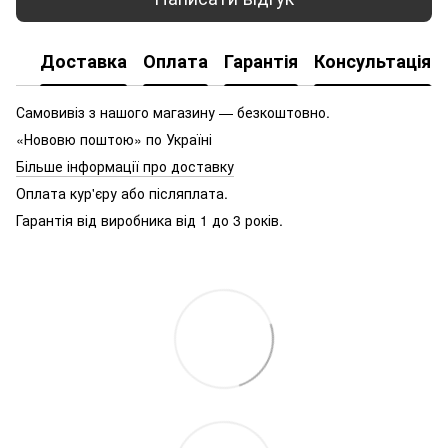
Доставка
Оплата
Гарантія
Консультація
Самовивіз з нашого магазину — безкоштовно.
«Нововю поштою» по Україні
Більше інформації про доставку
Оплата кур'єру або післяплата.
Гарантія від виробника від 1 до 3 років.