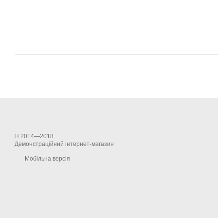
© 2014—2018
Демонстраційний інтернет-магазин
Мобільна версія