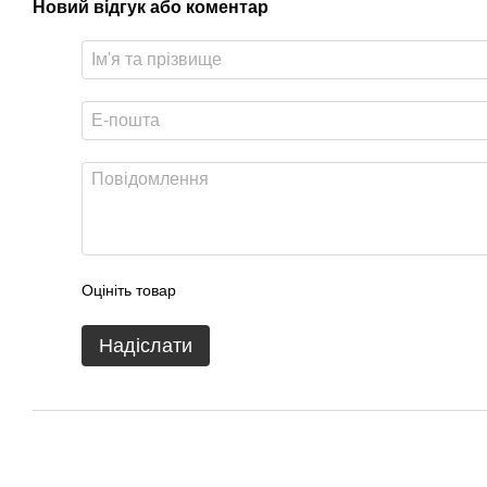
Новий відгук або коментар
Оцініть товар
Надіслати