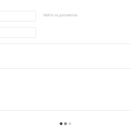
Увійти за допомогою