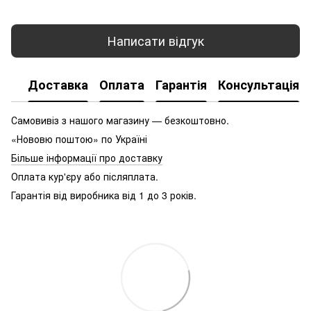
Написати відгук
Доставка
Оплата
Гарантія
Консультація
Самовивіз з нашого магазину — безкоштовно.
«Нововю поштою» по Україні
Більше інформації про доставку
Оплата кур'єру або післяплата.
Гарантія від виробника від 1 до 3 років.