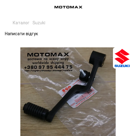
Каталог
Suzuki
Написати відгук