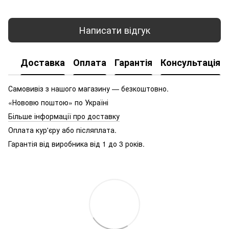
Написати відгук
Доставка
Оплата
Гарантія
Консультація
Самовивіз з нашого магазину — безкоштовно.
«Нововю поштою» по Україні
Більше інформації про доставку
Оплата кур'єру або післяплата.
Гарантія від виробника від 1 до 3 років.