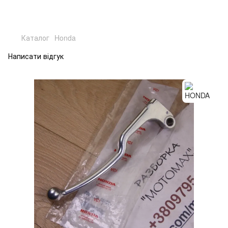
Каталог
Honda
Написати відгук