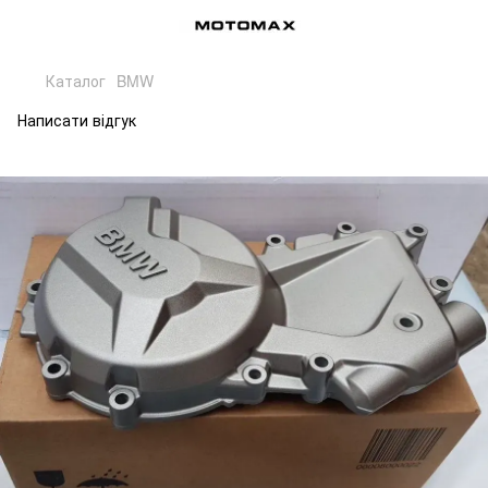
Каталог
BMW
Написати відгук