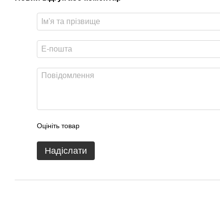
Оцініть товар
Надіслати