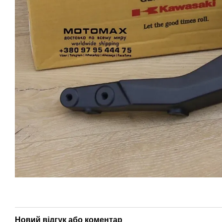
Новий відгук або коментар