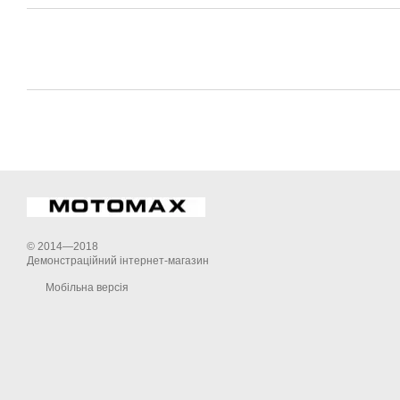
© 2014—2018
Демонстраційний інтернет-магазин
Мобільна версія