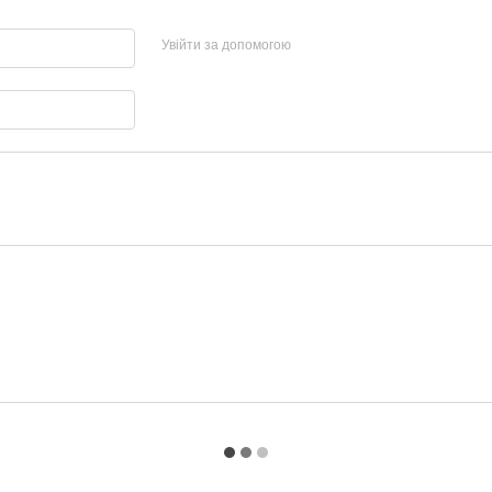
Увійти за допомогою