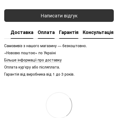
Написати відгук
Доставка
Оплата
Гарантія
Консультація
Самовивіз з нашого магазину — безкоштовно.
«Нововю поштою» по Україні
Більше інформації про доставку
Оплата кур'єру або післяплата.
Гарантія від виробника від 1 до 3 років.