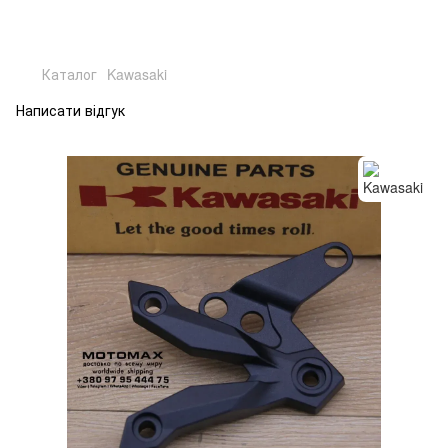
Каталог
Kawasaki
Написати відгук