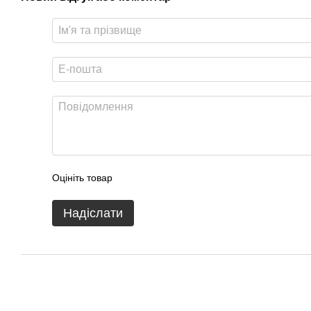
Оцініть товар
Надіслати