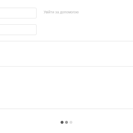
Увійти за допомогою