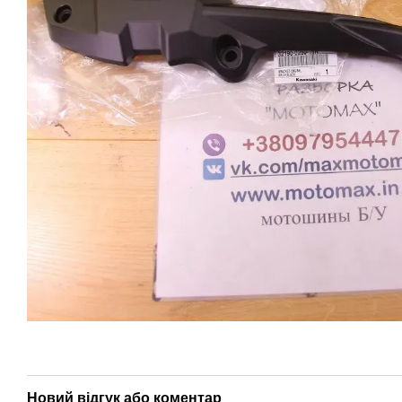
Новий відгук або коментар