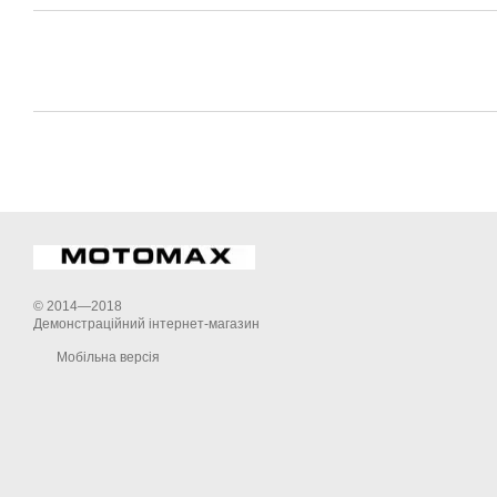
© 2014—2018
Демонстраційний інтернет-магазин
Мобільна версія