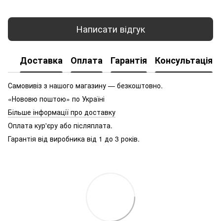
Написати відгук
Доставка
Оплата
Гарантія
Консультація
Самовивіз з нашого магазину — безкоштовно.
«Нововю поштою» по Україні
Більше інформації про доставку
Оплата кур'єру або післяплата.
Гарантія від виробника від 1 до 3 років.