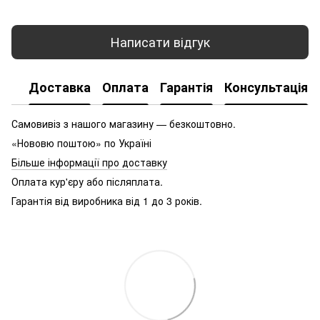
Написати відгук
Доставка
Оплата
Гарантія
Консультація
Самовивіз з нашого магазину — безкоштовно.
«Нововю поштою» по Україні
Більше інформації про доставку
Оплата кур'єру або післяплата.
Гарантія від виробника від 1 до 3 років.