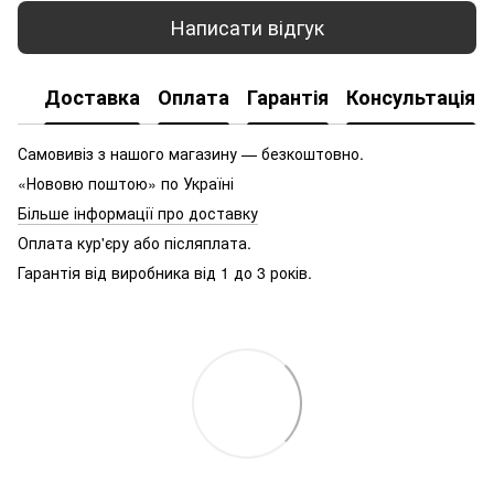
Написати відгук
Доставка
Оплата
Гарантія
Консультація
Самовивіз з нашого магазину — безкоштовно.
«Нововю поштою» по Україні
Більше інформації про доставку
Оплата кур'єру або післяплата.
Гарантія від виробника від 1 до 3 років.