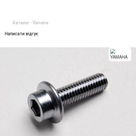
Каталог
Yamaha
Написати відгук