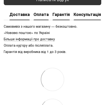
Доставка
Оплата
Гарантія
Консультація
Самовивіз з нашого магазину — безкоштовно.
«Нововю поштою» по Україні
Більше інформації про доставку
Оплата кур'єру або післяплата.
Гарантія від виробника від 1 до 3 років.