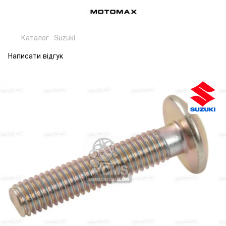
Каталог
Suzuki
Написати відгук