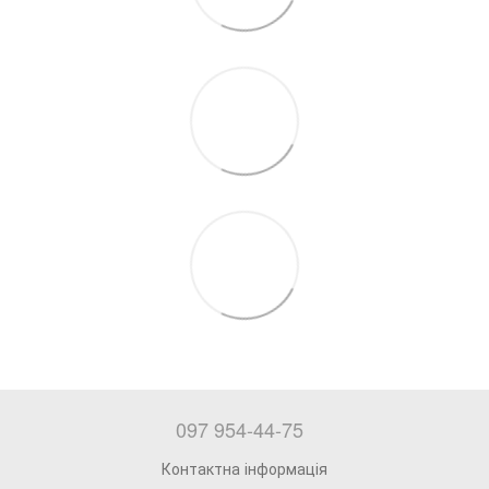
097 954-44-75
Контактна інформація