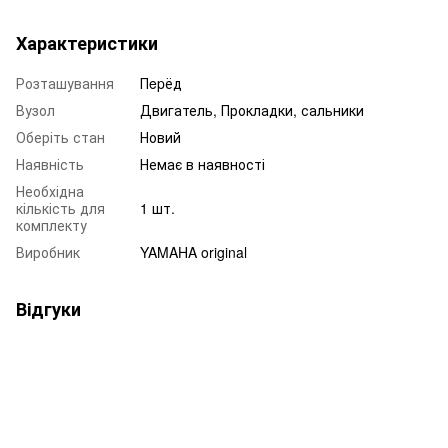
Характеристики
Розташування
Пepёд
Вузол
Двигатель, Прокладки, сальники
Оберіть стан
Новий
Наявність
Немає в наявності
Необхідна
кількість для
1 шт.
комплекту
Виробник
YAMAHA original
Відгуки