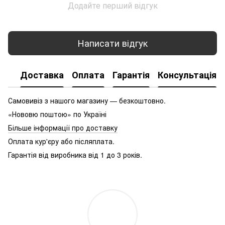
Додайте перший відгук
Написати відгук
Доставка
Оплата
Гарантія
Консультація
Самовивіз з нашого магазину — безкоштовно.
«Нововю поштою» по Україні
Більше інформації про доставку
Оплата кур'єру або післяплата.
Гарантія від виробника від 1 до 3 років.