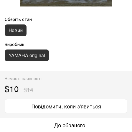
Оберіть стан
Новий
Виробник
YAMAHA original
Немає в наявності
$10
$14
Повідомити, коли з'явиться
До обраного