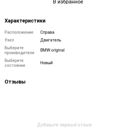
В избранное
Характеристики
Расположение
Справа
Узел
Двигатель
Выберите
BMW original
производителя
Выберите
Новый
состояние
Отзывы
Добавьте первый отзыв