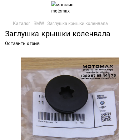
Каталог
BMW
Заглушка крышки коленвала
Заглушка крышки коленвала
Оставить отзыв