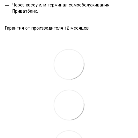
Через кассу или терминал самообслуживания
Приватбанк.
Гарантия от производителя 12 месяцев