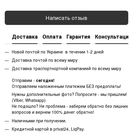
Написать отзыв
Доставка
Оплата
Гарантия
Консультация
Новой почтой по Украине в течении 1-2 дней
Доставка почтой по всему миру
Доставка траспортнортной компанией по всему миру
Отправим -
сегодня!
Отправляем наложенным платежем БЕЗ предоплаты!
Нужны дополнительные фото? Попросите - мы пришлем!
(Viber, Whatsapp)
Не подошло? Не проблема - заберем обратно без лишних
вопросов и вернем 100% денег обратно!
Наличными при получении.
Кредитной картой в privat24, LiqPay.