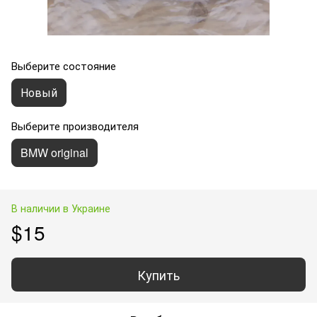
Выберите состояние
Новый
Выберите производителя
BMW original
В наличии в Украине
$15
Купить