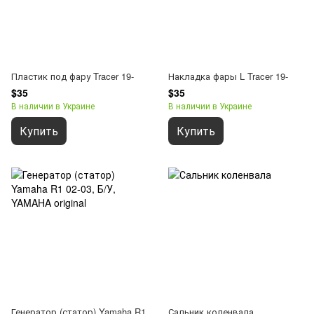
Пластик под фару Tracer 19-
Накладка фары L Tracer 19-
$35
$35
В наличии в Украине
В наличии в Украине
Купить
Купить
Генератор (статор) Yamaha R1
Сальник коленвала