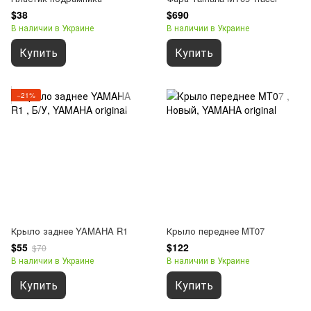
$38
$690
В наличии в Украине
В наличии в Украине
Купить
Купить
−21%
Крыло заднее YAMAHA R1
Крыло переднее MT07
$55
$122
$70
В наличии в Украине
В наличии в Украине
Купить
Купить