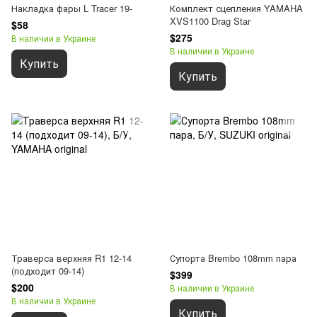
Накладка фары L Tracer 19-
Комплект сцепления YAMAHA
XVS1100 Drag Star
$58
$275
В наличии в Украине
В наличии в Украине
Купить
Купить
Траверса верхняя R1 12-14
Супорта Brembo 108mm пара
(подходит 09-14)
$399
$200
В наличии в Украине
В наличии в Украине
Купить