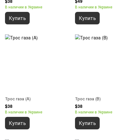
$38
$49
В наличии в Украине
В наличии в Украине
Купить
Купить
Трос газа (A)
Трос газа (B)
$38
$38
В наличии в Украине
В наличии в Украине
Купить
Купить