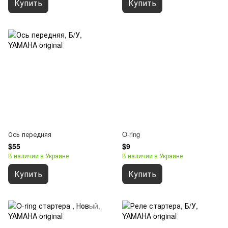
Купить
Купить
Ось передняя
O-ring
$55
$9
В наличии в Украине
В наличии в Украине
Купить
Купить