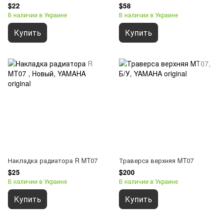
$22
$58
В наличии в Украине
В наличии в Украине
Купить
Купить
Накладка радиатора R MT07
Траверса верхняя MT07
$25
$200
В наличии в Украине
В наличии в Украине
Купить
Купить