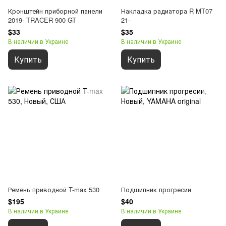
Кронштейн приборной панели
Накладка радиатора R MT07
2019- TRACER 900 GT
21-
$33
$35
В наличии в Украине
В наличии в Украине
Купить
Купить
Ремень приводной T-max 530
Подшипник прогресии
$195
$40
В наличии в Украине
В наличии в Украине