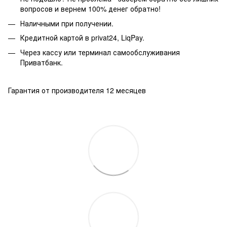
вопросов и вернем 100% денег обратно!
Наличными при получении.
Кредитной картой в privat24, LiqPay.
Через кассу или терминал самообслуживания
Приватбанк.
Гарантия от производителя 12 месяцев