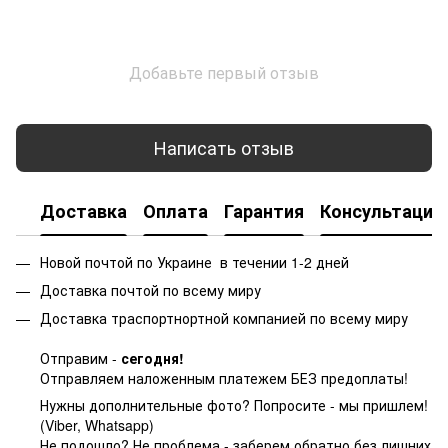
Добавьте первый отзыв
Написать отзыв
Доставка
Оплата
Гарантия
Консультация
Новой почтой по Украине в течении 1-2 дней
Доставка почтой по всему миру
Доставка траспортнортной компанией по всему миру
Отправим -
сегодня!
Отправляем наложенным платежем БЕЗ предоплаты!
Нужны дополнительные фото? Попросите - мы пришлем!
(Viber, Whatsapp)
Не подошло? Не проблема - заберем обратно без лишних