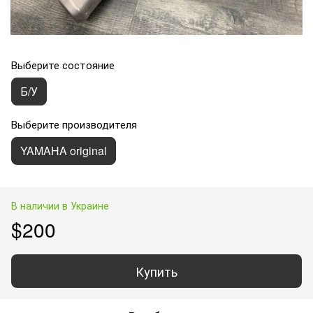
Выберите состояние
Б/У
Выберите производителя
YAMAHA original
В наличии в Украине
$200
Купить