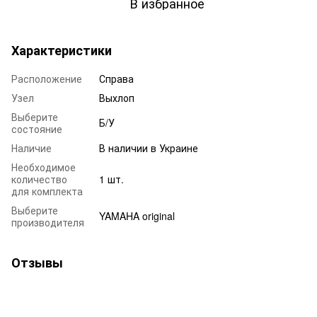
В избранное
Характеристики
Расположение
Справа
Узел
Выхлоп
Выберите
Б/У
состояние
Наличие
В наличии в Украине
Необходимое
количество
1 шт.
для комплекта
Выберите
YAMAHA original
производителя
Отзывы