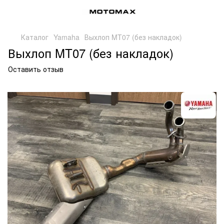
Каталог
Yamaha
Выхлоп MT07 (без накладок)
Выхлоп MT07 (без накладок)
Оставить отзыв