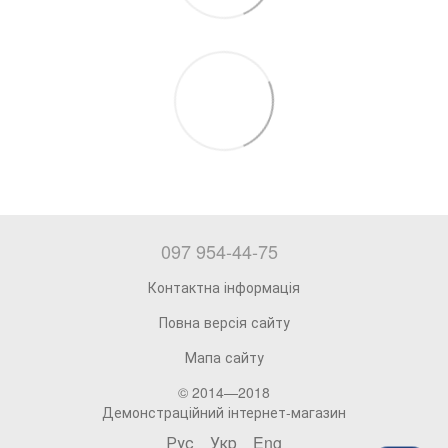
097 954-44-75
Контактна інформація
Повна версія сайту
Мапа сайту
© 2014—2018
Демонстраційний інтернет-магазин
Рус
Укр
Eng