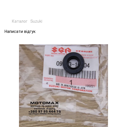
Каталог
Suzuki
Написати відгук