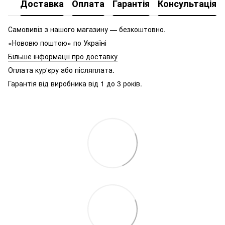
Доставка
Оплата
Гарантія
Консультація
Самовивіз з нашого магазину — безкоштовно.
«Нововю поштою» по Україні
Більше інформації про доставку
Оплата кур'єру або післяплата.
Гарантія від виробника від 1 до 3 років.