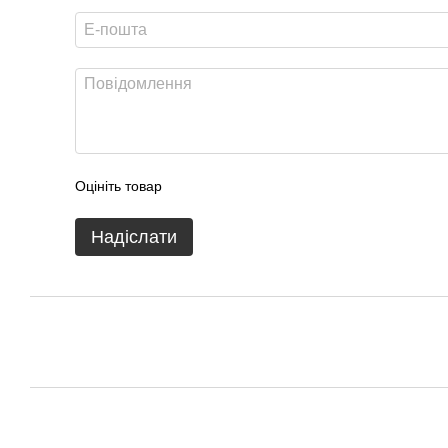
Оцініть товар
Надіслати