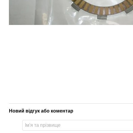
Новий відгук або коментар