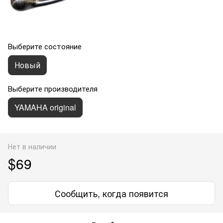
Выберите состояние
Новый
Выберите производителя
YAMAHA original
Нет в наличии
$69
Сообщить, когда появится