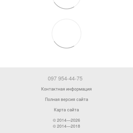
097 954-44-75
Контактная информация
Полная версия сайта
Карта сайта
© 2014—2026
© 2014—2018