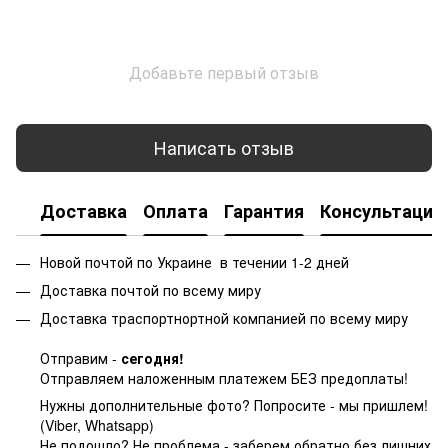
Добавьте первый отзыв
Написать отзыв
Доставка
Оплата
Гарантия
Консультация
Новой почтой по Украине в течении 1-2 дней
Доставка почтой по всему миру
Доставка траспортнортной компанией по всему миру
Отправим -
сегодня!
Отправляем наложенным платежем БЕЗ предоплаты!
Нужны дополнительные фото? Попросите - мы пришлем!
(Viber, Whatsapp)
Не подошло? Не проблема - заберем обратно без лишних