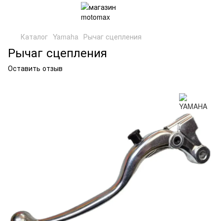
Каталог
Yamaha
Рычаг сцепления
Рычаг сцепления
Оставить отзыв