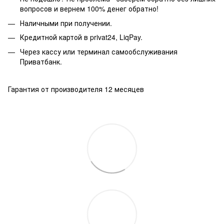
вопросов и вернем 100% денег обратно!
Наличными при получении.
Кредитной картой в privat24, LiqPay.
Через кассу или терминал самообслуживания
Приватбанк.
Гарантия от производителя 12 месяцев