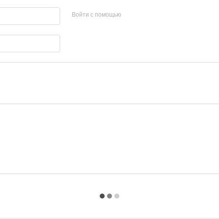
Войти с помощью