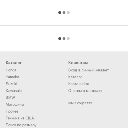
Каталог
Клиентам
Honda
Вход в личный кабинет
Yamaha
Каталог
Suzuki
Карта сайта
Kawasaki
Отзывы о магазине
BMW
Мы в соцсетях
Мотошины
Прочее
Техника из США
Поиск по размеру