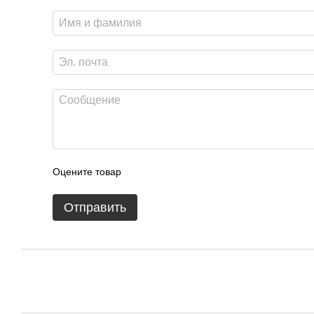
Оцените товар
Отправить