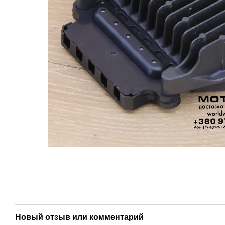
Новый отзыв или комментарий