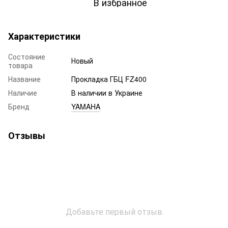
В избранное
Характеристики
Состояние
Новый
товара
Название
Прокладка ГБЦ FZ400
Наличие
В наличии в Украине
Бренд
YAMAHA
Отзывы
Добавьте первый отзыв