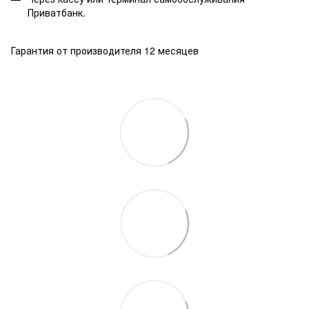
Приватбанк.
Гарантия от производителя 12 месяцев