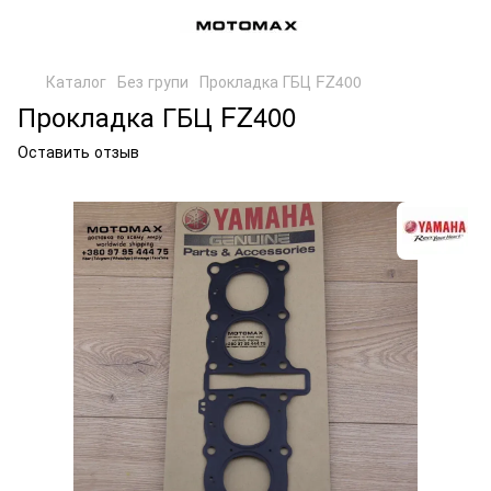
Каталог
Без групи
Прокладка ГБЦ FZ400
Прокладка ГБЦ FZ400
Оставить отзыв