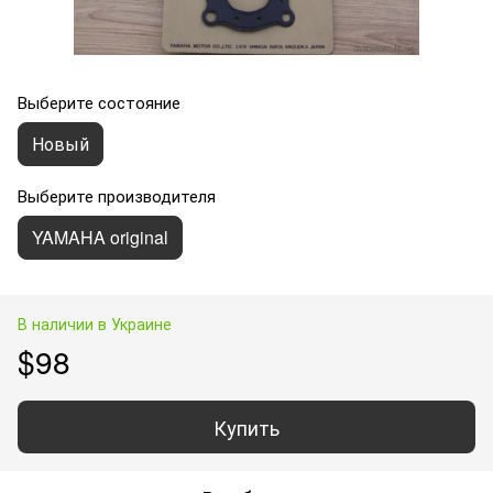
Выберите состояние
Новый
Выберите производителя
YAMAHA original
В наличии в Украине
$98
Купить