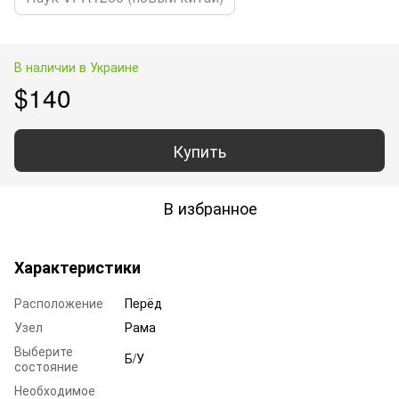
В наличии в Украине
$140
Купить
В избранное
Характеристики
Расположение
Пepёд
Узел
Рама
Выберите
Б/У
состояние
Необходимое