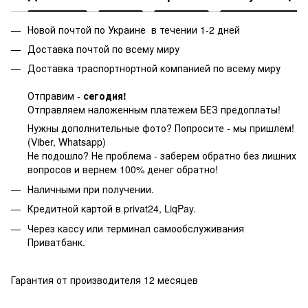
Новой почтой по Украине в течении 1-2 дней
Доставка почтой по всему миру
Доставка траспортнортной компанией по всему миру
Отправим -
сегодня!
Отправляем наложенным платежем БЕЗ предоплаты!
Нужны дополнительные фото? Попросите - мы пришлем!
(Viber, Whatsapp)
Не подошло? Не проблема - заберем обратно без лишних
вопросов и вернем 100% денег обратно!
Наличными при получении.
Кредитной картой в privat24, LiqPay.
Через кассу или терминал самообслуживания
Приватбанк.
Гарантия от производителя 12 месяцев