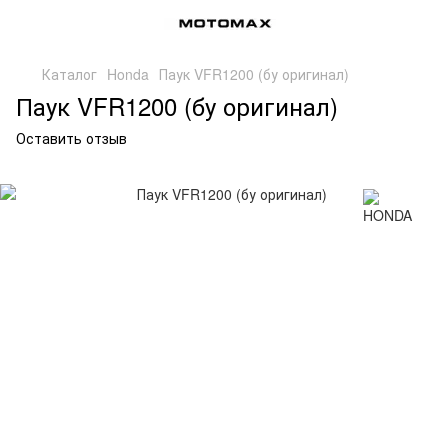
Каталог
Honda
Паук VFR1200 (бу оригинал)
Паук VFR1200 (бу оригинал)
Оставить отзыв