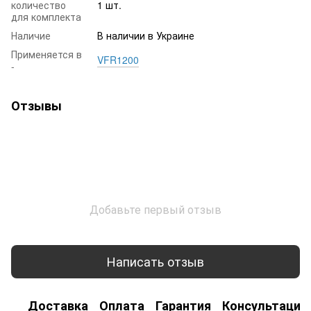
количество
1 шт.
для комплекта
Наличие
В наличии в Украине
Применяется в
VFR1200
-
Отзывы
Добавьте первый отзыв
Написать отзыв
Доставка
Оплата
Гарантия
Консультация