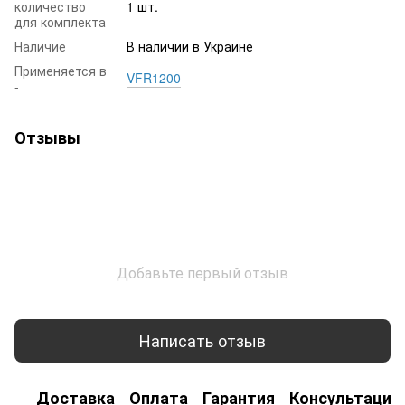
количество
1 шт.
для комплекта
Наличие
В наличии в Украине
Применяется в
VFR1200
-
Отзывы
Добавьте первый отзыв
Написать отзыв
Доставка
Оплата
Гарантия
Консультация