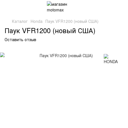
Каталог
Honda
Паук VFR1200 (новый США)
Паук VFR1200 (новый США)
Оставить отзыв