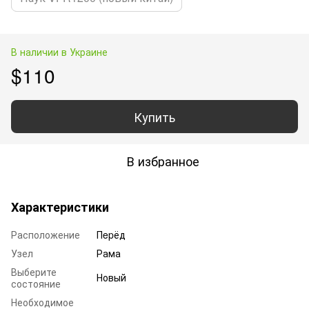
В наличии в Украине
$110
Купить
В избранное
Характеристики
Расположение
Пepёд
Узел
Рама
Выберите
Новый
состояние
Необходимое