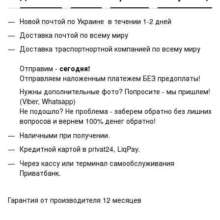
Новой почтой по Украине в течении 1-2 дней
Доставка почтой по всему миру
Доставка траспортнортной компанией по всему миру
Отправим -
сегодня!
Отправляем наложенным платежем БЕЗ предоплаты!
Нужны дополнительные фото? Попросите - мы пришлем!
(Viber, Whatsapp)
Не подошло? Не проблема - заберем обратно без лишних
вопросов и вернем 100% денег обратно!
Наличными при получении.
Кредитной картой в privat24, LiqPay.
Через кассу или терминал самообслуживания
Приватбанк.
Гарантия от производителя 12 месяцев