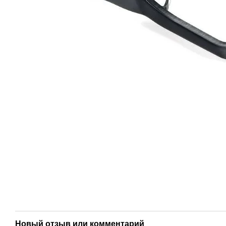
Новый отзыв или комментарий