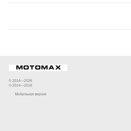
© 2014—2026
© 2014—2018
Мобильная версия