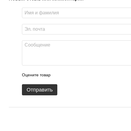
Оцените товар
Отправить