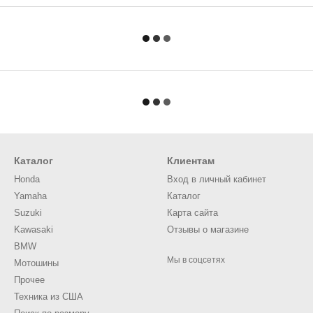
Каталог
Клиентам
Honda
Вход в личный кабинет
Yamaha
Каталог
Suzuki
Карта сайта
Kawasaki
Отзывы о магазине
BMW
Мы в соцсетях
Мотошины
Прочее
Техника из США