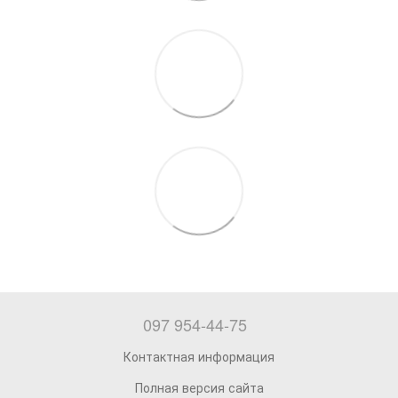
097 954-44-75
Контактная информация
Полная версия сайта