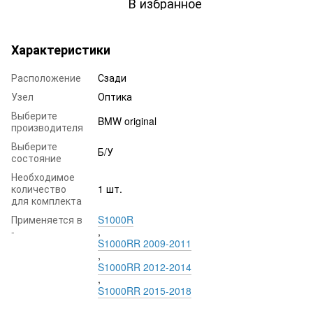
В избранное
Характеристики
Расположение
Сзади
Узел
Оптика
Выберите
BMW original
производителя
Выберите
Б/У
состояние
Необходимое
количество
1 шт.
для комплекта
Применяется в
S1000R
-
,
S1000RR 2009-2011
,
S1000RR 2012-2014
,
S1000RR 2015-2018