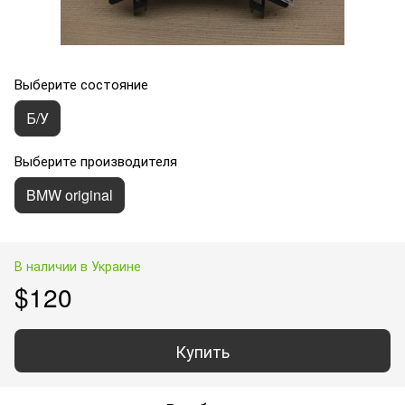
Выберите состояние
Б/У
Выберите производителя
BMW original
В наличии в Украине
$120
Купить