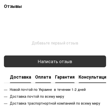
Отзывы
Добавьте первый отзыв
Написать отзыв
Доставка
Оплата
Гарантия
Консультация
Новой почтой по Украине в течении 1-2 дней
Доставка почтой по всему миру
Доставка траспортнортной компанией по всему миру