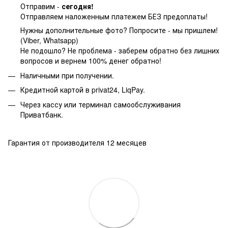
Отправим -
сегодня!
Отправляем наложенным платежем БЕЗ предоплаты!
Нужны дополнительные фото? Попросите - мы пришлем!
(Viber, Whatsapp)
Не подошло? Не проблема - заберем обратно без лишних
вопросов и вернем 100% денег обратно!
Наличными при получении.
Кредитной картой в privat24, LiqPay.
Через кассу или терминал самообслуживания
Приватбанк.
Гарантия от производителя 12 месяцев