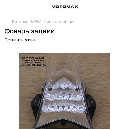
Каталог
BMW
Фонарь задний
Фонарь задний
Оставить отзыв