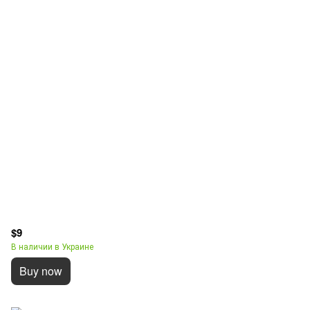
$9
В наличии в Украине
Buy now