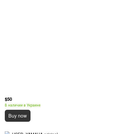
$50
В наличии в Украине
Buy now