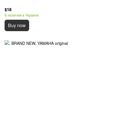
$18
В наличии в Украине
Buy now