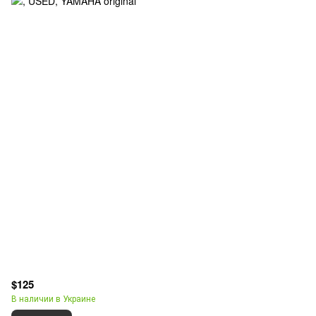
$125
В наличии в Украине