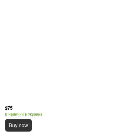
$75
В наличии в Украине
Buy now