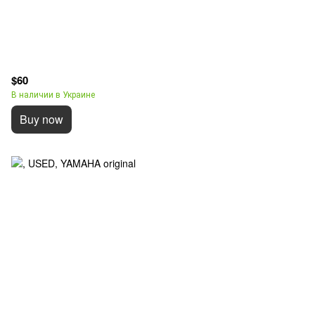
$60
В наличии в Украине
Buy now