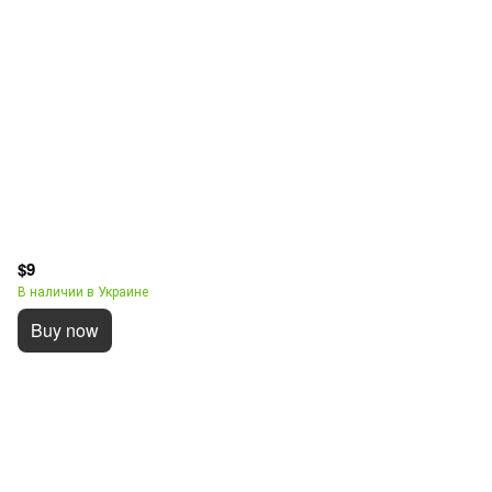
$9
В наличии в Украине
Buy now