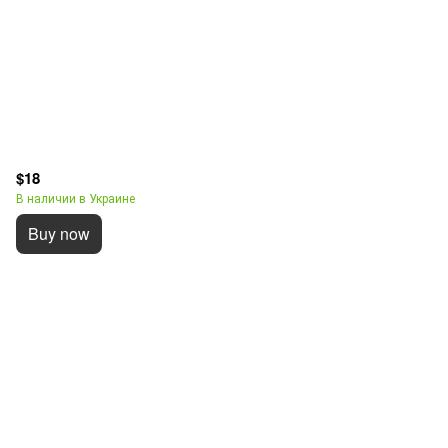
$18
В наличии в Украине
Buy now