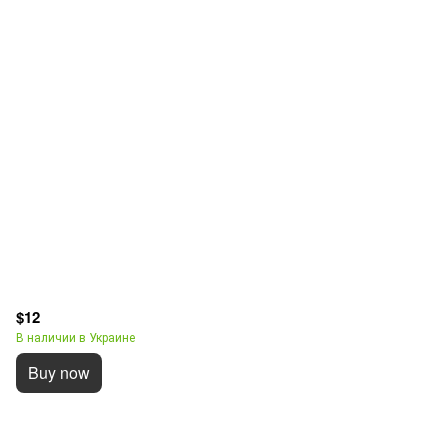
$12
В наличии в Украине
Buy now