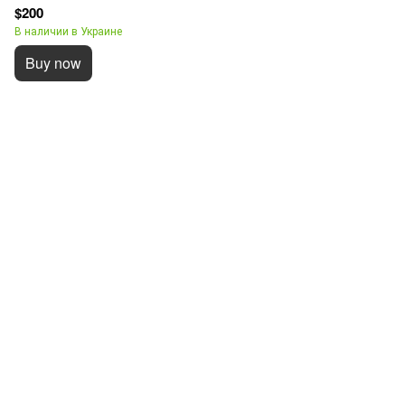
$200
В наличии в Украине
Buy now