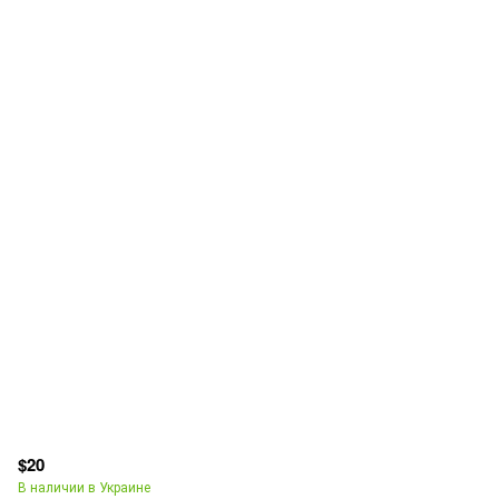
$20
В наличии в Украине