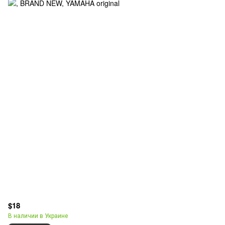
$18
В наличии в Украине