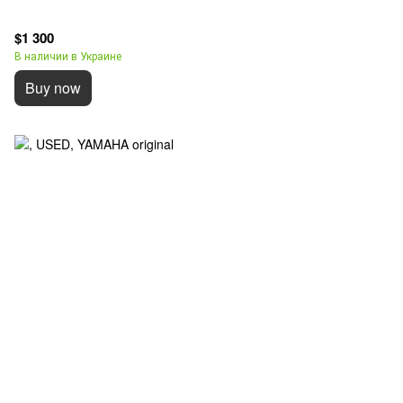
$1 300
В наличии в Украине
Buy now