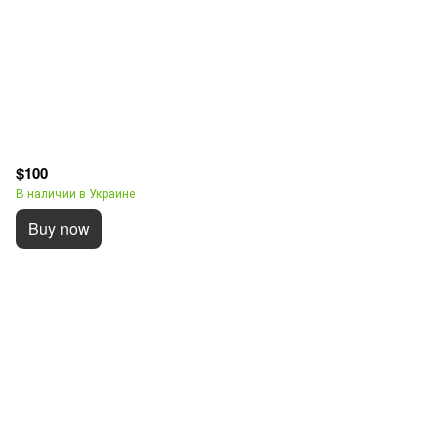
$100
В наличии в Украине
Buy now