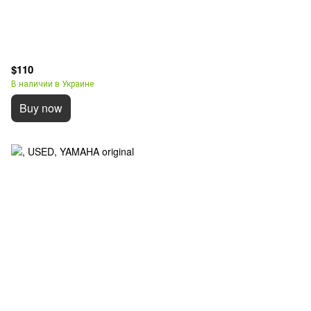
$110
В наличии в Украине
Buy now