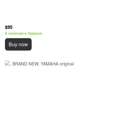
$95
В наличии в Украине
Buy now