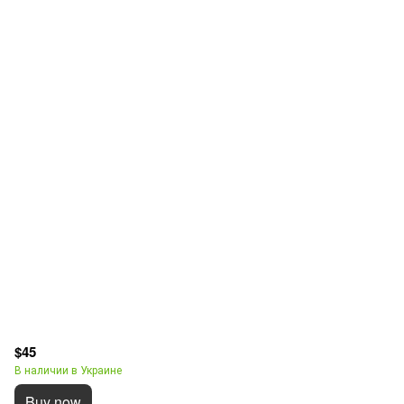
$45
В наличии в Украине
Buy now