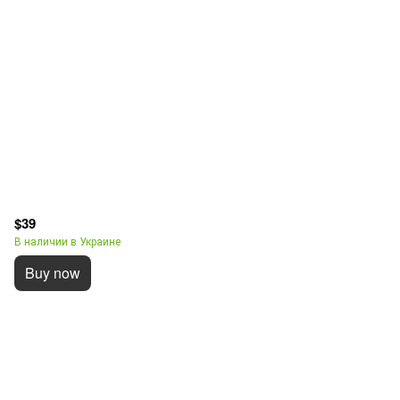
$39
В наличии в Украине
Buy now